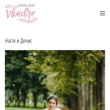
Настя и Денис